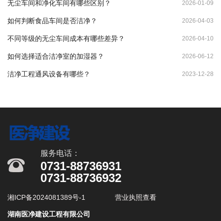
无尘车间和净化车间有哪些区别？
2026-01-09
如何判断食品车间是否洁净？
2026-04-03
不同等级的无尘车间成本有哪些差异？
2026-04-10
如何选择适合洁净室的加湿器？
2026-06-12
洁净工程通风设备有哪些？
2023-12-28
服务电话：
0731-88736931
0731-88736932
湘ICP备2024081389号-1
营业执照查看
湖南医净建设工程有限公司