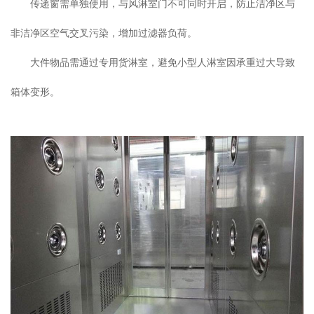
传递窗需单独使用，与风淋室门不可同时开启，防止洁净区与
非洁净区空气交叉污染，增加过滤器负荷。
大件物品需通过专用货淋室，避免小型人淋室因承重过大导致
箱体变形。