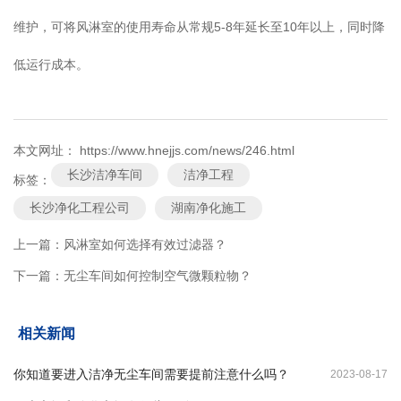
维护，可将风淋室的使用寿命从常规5-8年延长至10年以上，同时降
低运行成本。
本文网址： https://www.hnejjs.com/news/246.html
长沙洁净车间
洁净工程
标签：
长沙净化工程公司
湖南净化施工
上一篇：
风淋室如何选择有效过滤器？
下一篇：
无尘车间如何控制空气微颗粒物？
相关新闻
你知道要进入洁净无尘车间需要提前注意什么吗？
2023-08-17