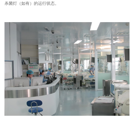
杀菌灯（如有）的运行状态。