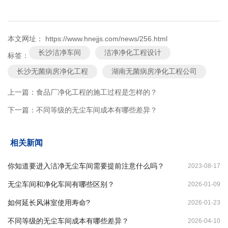
本文网址： https://www.hnejjs.com/news/256.html
长沙洁净车间
洁净净化工程设计
标签：
长沙无菌病房净化工程
湖南无菌病房净化工程公司
上一篇：
食品厂净化工程的施工过程是怎样的？
下一篇：
不同等级的无尘车间成本有哪些差异？
相关新闻
你知道要进入洁净无尘车间需要提前注意什么吗？
2023-08-17
无尘车间和净化车间有哪些区别？
2026-01-09
如何延长风淋室使用寿命?
2026-01-23
不同等级的无尘车间成本有哪些差异？
2026-04-10