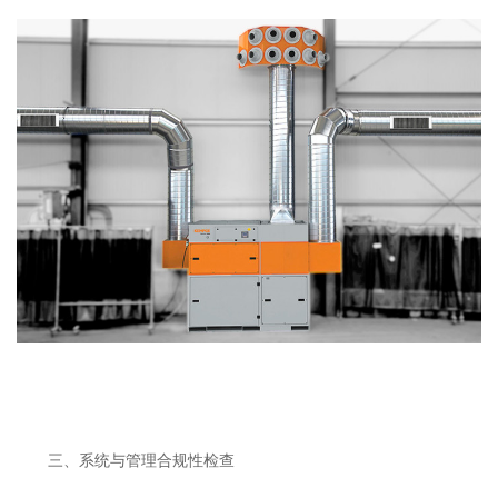
三、系统与管理合规性检查