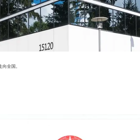
走向全国。