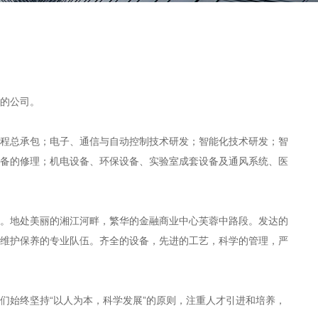
务性质的公司。
程总承包；电子、通信与自动控制技术研发；智能化技术研发；智
备的修理；机电设备、环保设备、实验室成套设备及通风系统、医
。地处美丽的湘江河畔，繁华的金融商业中心芙蓉中路段。发达的
维护保养的专业队伍。齐全的设备，先进的工艺，科学的管理，严
们始终坚持“以人为本，科学发展”的原则，注重人才引进和培养，