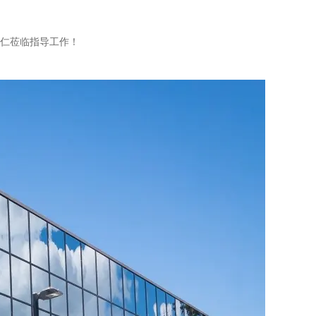
仁莅临指导工作！