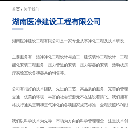
首页
/
关于我们
湖南医净建设工程有限公司
湖南医净建设工程有限公司是一家专业从事净化工程及技术研发
主要服务有：洁净净化工程设计与施工；建筑装饰工程设计；工程
能化安装工程服务；压力管道的安装；压力容器的安装；活动板房
疗实验室设备和器具的销售等。
公司有很好的技术团队、先进的工艺、高品质的服务、完善的管理
交通，优美的环境，丰富的社会资源无不在述说着腾飞。我们拥有
格执行通风空调和空气净化的各项国家规范标准，全程按照ISO
我们以科学技术为先导，市场为方向的科学管理理念，注重技术创