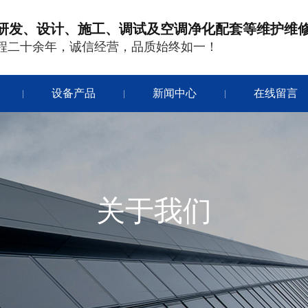
研发、设计、施工、调试及空调净化配套等维护维
程二十余年，诚信经营，品质始终如一！
设备产品
新闻中心
在线留言
|
|
|
关于我们