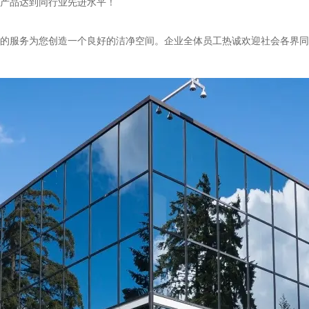
业的产品达到同行业先进水平！
的服务为您创造一个良好的洁净空间。企业全体员工热诚欢迎社会各界同