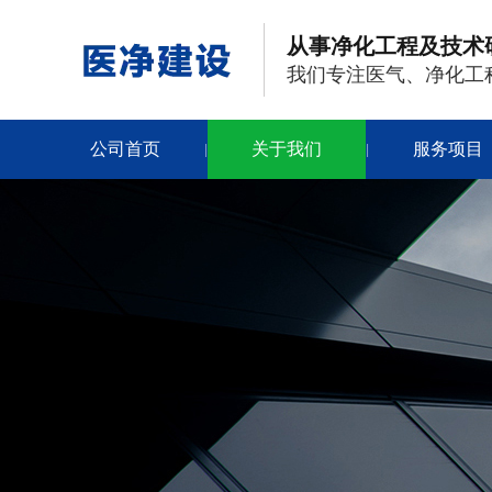
从事净化工程及技术
我们专注医气、净化工
公司首页
关于我们
服务项目
|
|