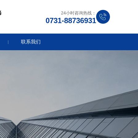
修
24小时咨询热线：
0731-88736931
联系我们
|