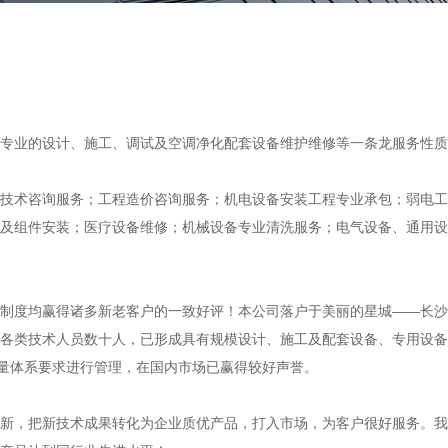
、专业的设计、施工、调试及空调净化配套设备维护维修等一条龙服
技术咨询服务；工程造价咨询服务；机电设备安装工程专业承包；弱电工
及组件安装；医疗设备维修；机械设备专业清洗服务；电气设备、通用设
制度均赢得诸多新老客户的一致好评！本公司落户于美丽的星城——长沙
各类技术人员数十人，已形成具有规模设计、施工及配套设备、专用设备
质量体系要求进行管理，在国内市场已赢得较好声誉。
新，把新技术成果转化为企业质优产品，打入市场，为客户很好服务。我