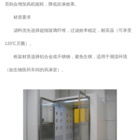
否则会增加风机能耗，降低吹淋效果。
材质要求
滤料优先选择超细玻璃纤维，过滤效率稳定，耐高温（可承受
120℃灭菌）。
框架材质选择铝合金或不锈钢，避免生锈，适用于潮湿环境
（如生物医药车间的风淋室）。