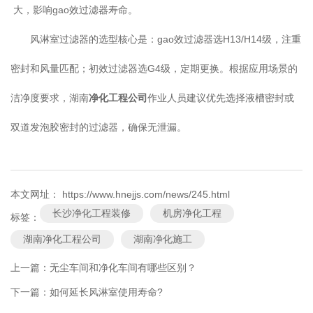
大，影响gao效过滤器寿命。
风淋室过滤器的选型核心是：gao效过滤器选H13/H14级，注重
密封和风量匹配；初效过滤器选G4级，定期更换。根据应用场景的
洁净度要求，湖南
净化工程公司
作业人员建议优先选择液槽密封或
双道发泡胶密封的过滤器，确保无泄漏。
本文网址： https://www.hnejjs.com/news/245.html
长沙净化工程装修
机房净化工程
标签：
湖南净化工程公司
湖南净化施工
上一篇：
无尘车间和净化车间有哪些区别？
下一篇：
如何延长风淋室使用寿命?