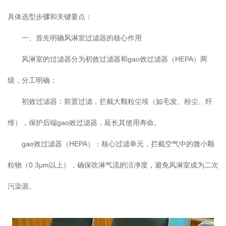
具体选型步骤和关键要点：
一、首先明确风淋室过滤器的核心作用
风淋室的过滤器分为初效过滤器和gao效过滤器（HEPA）两
级，分工明确：
初效过滤器：前置过滤，拦截大颗粒尘埃（如毛发、粉尘、纤
维），保护后端gao效过滤器，延长其使用寿命。
gao效过滤器（HEPA）：核心过滤单元，拦截空气中的微小颗
粒物（0.3μm以上），确保吹淋气流的洁净度，避免风淋室成为二次
污染源。