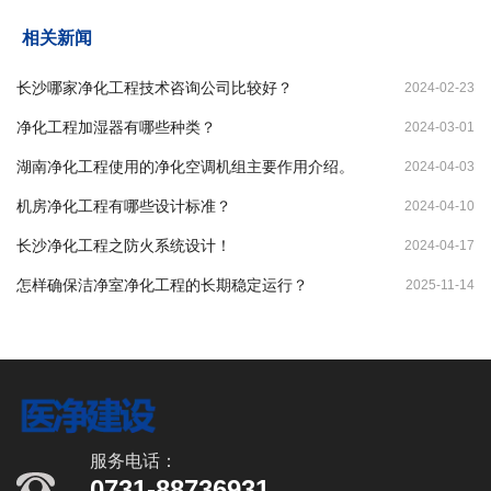
相关新闻
长沙哪家净化工程技术咨询公司比较好？
2024-02-23
净化工程加湿器有哪些种类？
2024-03-01
湖南净化工程使用的净化空调机组主要作用介绍。
2024-04-03
机房净化工程有哪些设计标准？
2024-04-10
长沙净化工程之防火系统设计！
2024-04-17
怎样确保洁净室净化工程的长期稳定运行？
2025-11-14
服务电话：
0731-88736931