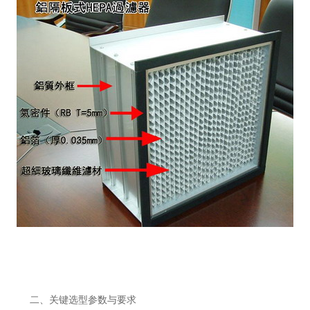
二、关键选型参数与要求