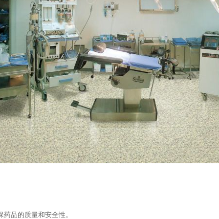
保药品的质量和安全性。