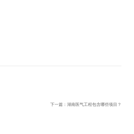
下一篇：
湖南医气工程包含哪些项目？