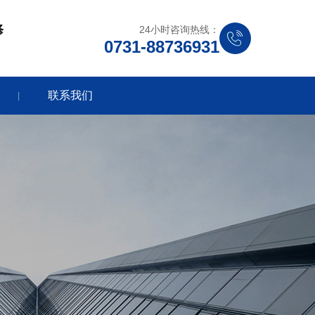
修
24小时咨询热线：
0731-88736931
联系我们
|