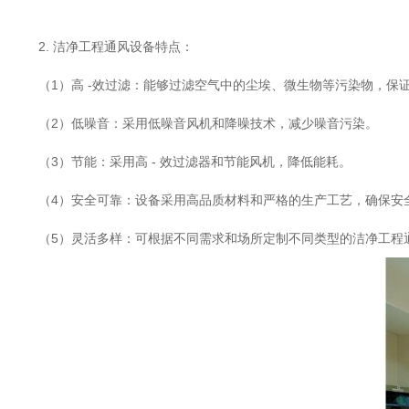
2. 洁净工程通风设备特点：
（1）高 -效过滤：能够过滤空气中的尘埃、微生物等污染物，保
（2）低噪音：采用低噪音风机和降噪技术，减少噪音污染。
（3）节能：采用高 - 效过滤器和节能风机，降低能耗。
（4）安全可靠：设备采用高品质材料和严格的生产工艺，确保安
（5）灵活多样：可根据不同需求和场所定制不同类型的洁净工程