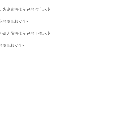
，为患者提供良好的治疗环境。
品的质量和安全性。
科研人员提供良好的工作环境。
的质量和安全性。