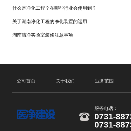
什么是净化工程？在哪些行业会使用到？
关于湖南净化工程的净化装置的运用
湖南洁净实验室装修注意事项
公司首页
关于我们
业务范围
服务电话：
0731-887
0731-887