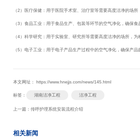
（2）医疗保健：用于医院手术室、治疗室等需要高度洁净的场所
（3）食品工业：用于食品生产、包装等环节的空气净化，确保食
（4）科学研究：用于实验室、研究所等需要高度洁净的场所，为
（5）电子工业：用于电子产品生产过程中的空气净化，确保产品
本文网址： https://www.hnejjs.com/news/145.html
湖南洁净工程
洁净工程
标签：
上一篇：
传呼护理系统安装流程介绍
相关新闻