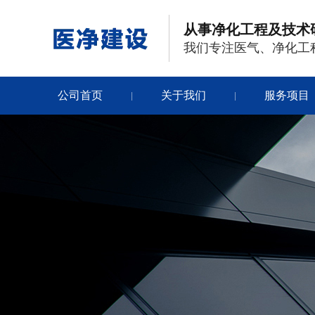
从事净化工程及技术
我们专注医气、净化工
公司首页
关于我们
服务项目
|
|