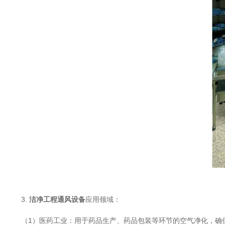
3.
洁净工程通风设备
应用领域：
（1）医药工业：用于药品生产、药品包装等环节的空气净化，确