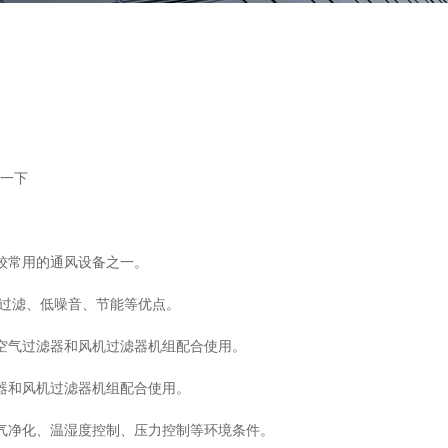
一下
较常用的通风设备之一。
效过滤、低噪音、节能等优点。
空气过滤器和风机过滤器机组配合使用。
器和风机过滤器机组配合使用。
气净化、温湿度控制、压力控制等环境条件。