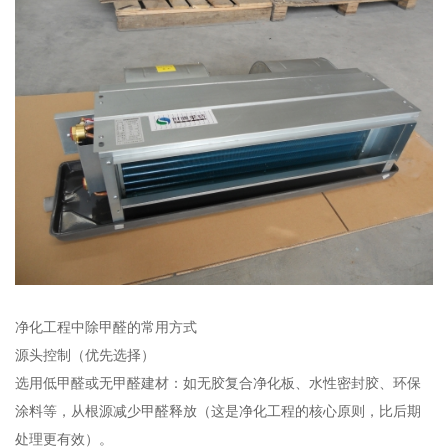
净化工程中除甲醛的常用方式
源头控制（优先选择）
选用低甲醛或无甲醛建材：如无胶复合净化板、水性密封胶、环保
涂料等，从根源减少甲醛释放（这是净化工程的核心原则，比后期
处理更有效）。