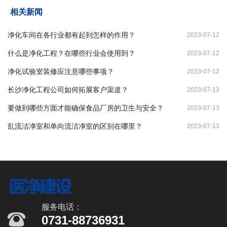
相关新闻
净化车间在各行业都有起到怎样的作用？
2023-07-12
什么是净化工程？在哪些行业会使用到？
2023-07-12
净化试验室装修应注意哪些事项？
2023-07-12
长沙净化工程公司如何拓展客户渠道？
2023-07-13
要做到哪些方面才能确保食品厂房的卫生与安全？
2023-07-13
乱流洁净室和单向流洁净室的区别在哪里？
2023-07-13
服务电话：
0731-88736931