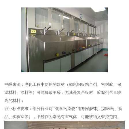
甲醛来源：净化工程中使用的建材（如彩钢板粘合剂、密封胶、保
温材料、涂料等）可能释放甲醛，尤其是复合板材、胶黏剂含量较
高的材料；
行业标准要求：部分行业对 “化学污染物” 有明确限制（如医药、食
品、实验室等），甲醛作为常见有害气体，可能被纳入管控范围。