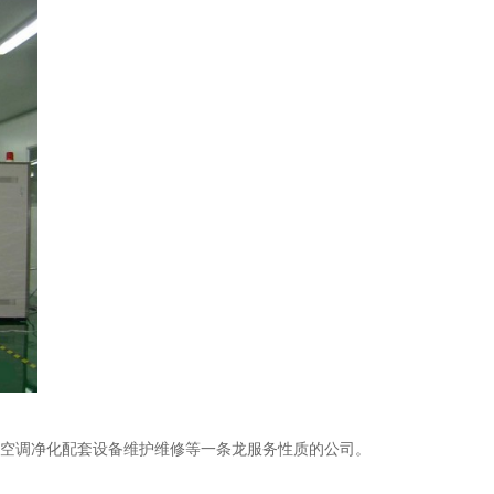
空调净化配套设备维护维修等一条龙服务性质的公司。