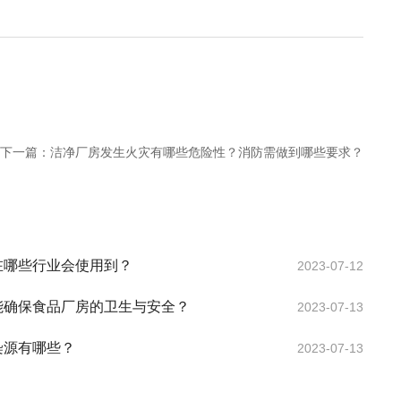
下一篇：
洁净厂房发生火灾有哪些危险性？消防需做到哪些要求？
在哪些行业会使用到？
2023-07-12
能确保食品厂房的卫生与安全？
2023-07-13
染源有哪些？
2023-07-13