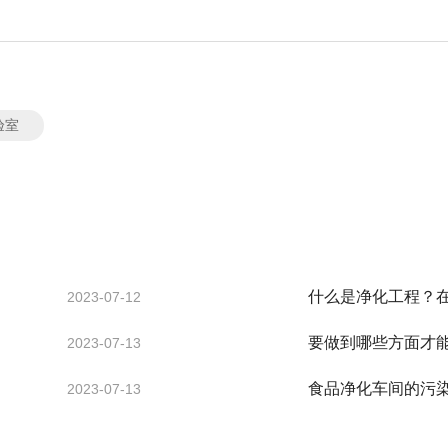
验室
什么是净化工程？
2023-07-12
要做到哪些方面才
2023-07-13
食品净化车间的污
2023-07-13