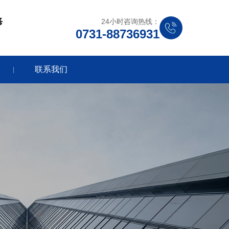
修
24小时咨询热线：
0731-88736931
联系我们
|