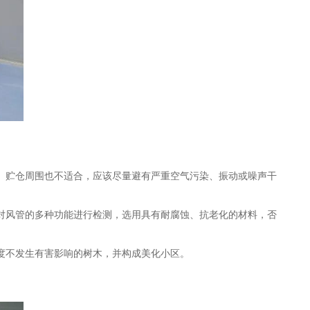
、贮仓周围也不适合，应该尽量避有严重空气污染、振动或噪声干
对风管的多种功能进行检测，选用具有耐腐蚀、抗老化的材料，否
度不发生有害影响的树木，并构成美化小区。