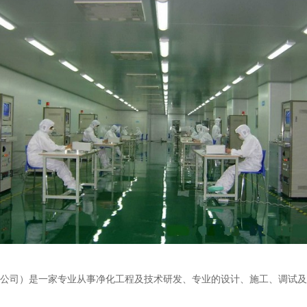
司）是一家专业从事净化工程及技术研发、专业的设计、施工、调试及