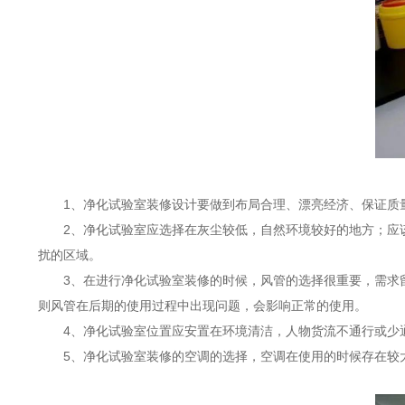
1、净化试验室装修设计要做到布局合理、漂亮经济、保证质
2、净化试验室应选择在灰尘较低，自然环境较好的地方；应该
扰的区域。
3、在进行净化试验室装修的时候，风管的选择很重要，需求留
则风管在后期的使用过程中出现问题，会影响正常的使用。
4、净化试验室位置应安置在环境清洁，人物货流不通行或少通
5、净化试验室装修的空调的选择，空调在使用的时候存在较大