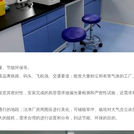
量、节能环保等。
远离铁路、码头、飞机场、交通要道；散发大量粉尘和有害气体的工厂
意其密封性，安装完成的风管需求做漏光量检测和严密性试验，还需求
行的地段；洁净厂房周围应进行美化，可铺植草坪、栽培对大气含尘浓
的能耗，需求合理的进行设置和分布，到达节能、环保的目的。