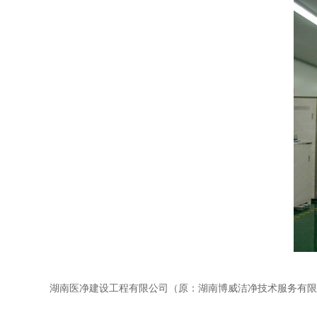
湖南医净建设工程有限公司（原：湖南博威洁净技术服务有限公