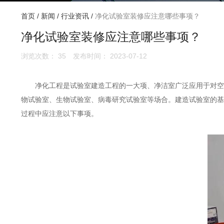
首页
/
新闻
/
行业资讯
/
净化试验室装修应注意哪些事项？
净化试验室装修应注意哪些事项？
浏览次数：
35
发布时间： 2023-07-12
净化工程是试验室建造工程的一大项、净洁室广泛应用于对空气
物试验室、生物试验室、病毒研究试验室等场合。建造试验室的基
过程中应注意以下事项。