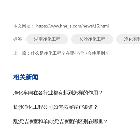
本文网址： https://www.hnejjs.com/news/15.html
湖南净化工程
长沙净化工程
净化实
标签：
上一篇：
什么是净化工程？在哪些行业会使用到？
相关新闻
净化车间在各行业都有起到怎样的作用？
长沙净化工程公司如何拓展客户渠道？
乱流洁净室和单向流洁净室的区别在哪里？