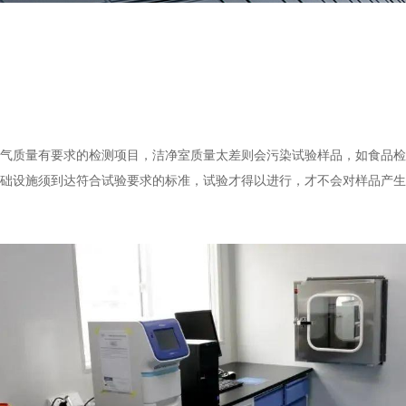
质量有要求的检测项目，洁净室质量太差则会污染试验样品，如食品检
础设施须到达符合试验要求的标准，试验才得以进行，才不会对样品产生