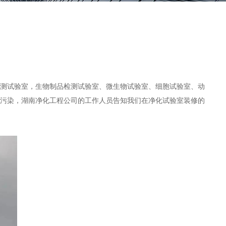
测试验室，生物制品检测试验室、微生物试验室、细胞试验室、动
污染，
湖南净化工程公司
的工作人员告知我们在净化试验室装修的