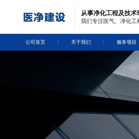
从事净化工程及技术
我们专注医气、净化工
公司首页
关于我们
服务项目
|
|