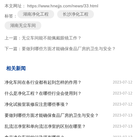
本文网址： https://www.hnejjs.com/news/33.html
湖南净化工程
长沙净化工程
标签：
湖南无尘车间
上一篇：
无尘车间能不能佩戴眼镜工作？
下一篇：
要做到哪些方面才能确保食品厂房的卫生与安全？
相关新闻
净化车间在各行业都有起到怎样的作用？
2023-07-12
什么是净化工程？在哪些行业会使用到？
2023-07-12
净化试验室装修应注意哪些事项？
2023-07-12
要做到哪些方面才能确保食品厂房的卫生与安全？
2023-07-13
乱流洁净室和单向流洁净室的区别在哪里？
2023-07-13