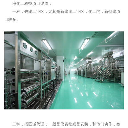
净化工程找项目渠道：
一种，去跑工业区，尤其是新建造工业区，化工的，新创建项
目较多。
二种，找区域代理，一般是仪表盘或是安装，和他们协作，她