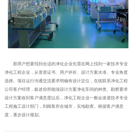
那用户想要找到合适的净化企业先需在网上找到一家技术专业
净化工程企业，从资质证书、用户评价、设计方案水准、专业角度
选择。项目运行沟通交流要求明确有设计定位，在线联系净化工程
公司客户经理，叙述你所能须设计方案净化车间的种类。勘察要求
设计方案收到客户满意度以后，
净化工程企业
一般会派遣技术专业
工程施工设计部门，到顾客所在城市，实地勘查。根据客户满意
度，逐步设计规划。