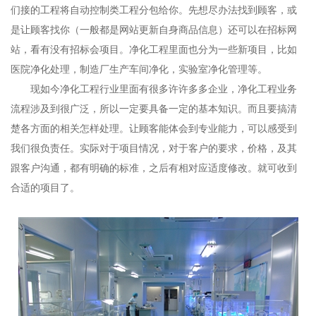
们接的工程将自动控制类工程分包给你。先想尽办法找到顾客，或
是让顾客找你（一般都是网站更新自身商品信息）还可以在招标网
站，看有没有招标会项目。净化工程里面也分为一些新项目，比如
医院净化处理，制造厂生产车间净化，实验室净化管理等。
现如今净化工程行业里面有很多许许多多企业，净化工程业务
流程涉及到很广泛，所以一定要具备一定的基本知识。而且要搞清
楚各方面的相关怎样处理。让顾客能体会到专业能力，可以感受到
我们很负责任。实际对于项目情况，对于客户的要求，价格，及其
跟客户沟通，都有明确的标准，之后有相对应适度修改。就可收到
合适的项目了。