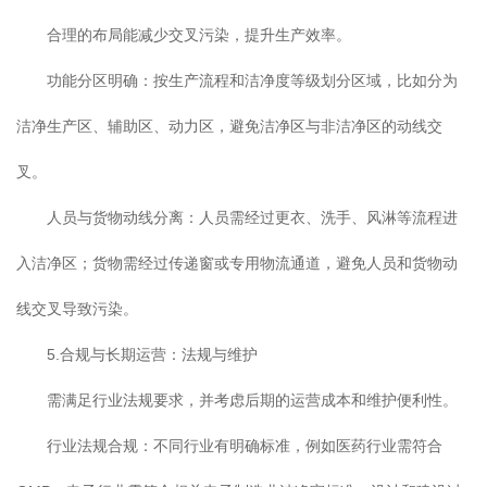
合理的布局能减少交叉污染，提升生产效率。
功能分区明确：按生产流程和洁净度等级划分区域，比如分为
洁净生产区、辅助区、动力区，避免洁净区与非洁净区的动线交
叉。
人员与货物动线分离：人员需经过更衣、洗手、风淋等流程进
入洁净区；货物需经过传递窗或专用物流通道，避免人员和货物动
线交叉导致污染。
5.合规与长期运营：法规与维护
需满足行业法规要求，并考虑后期的运营成本和维护便利性。
行业法规合规：不同行业有明确标准，例如医药行业需符合