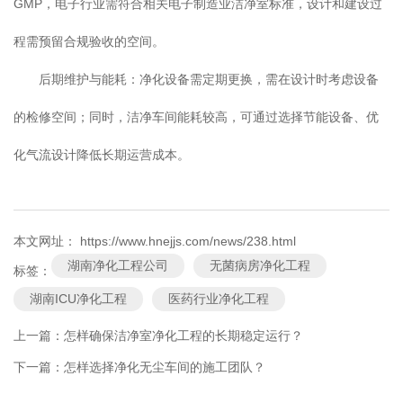
GMP，电子行业需符合相关电子制造业洁净室标准，设计和建设过
程需预留合规验收的空间。
后期维护与能耗：净化设备需定期更换，需在设计时考虑设备
的检修空间；同时，洁净车间能耗较高，可通过选择节能设备、优
化气流设计降低长期运营成本。
本文网址： https://www.hnejjs.com/news/238.html
湖南净化工程公司
无菌病房净化工程
标签：
湖南ICU净化工程
医药行业净化工程
上一篇：
怎样确保洁净室净化工程的长期稳定运行？
下一篇：
怎样选择净化无尘车间的施工团队？