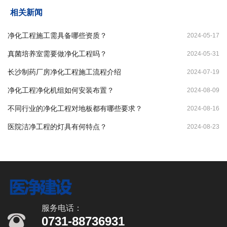
相关新闻
净化工程施工需具备哪些资质？
2024-05-17
真菌培养室需要做净化工程吗？
2024-05-31
长沙制药厂房净化工程施工流程介绍
2024-07-19
净化工程净化机组如何安装布置？
2024-08-09
不同行业的净化工程对地板都有哪些要求？
2024-08-16
医院洁净工程的灯具有何特点？
2024-08-23
服务电话：
0731-88736931