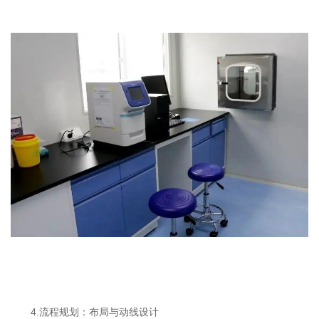
4.流程规划：布局与动线设计