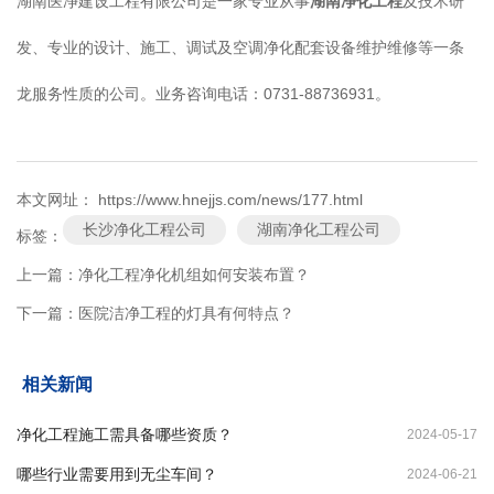
湖南医净建设工程有限公司是一家专业从事
湖南净化工程
及技术研
发、专业的设计、施工、调试及空调净化配套设备维护维修等一条
龙服务性质的公司。业务咨询电话：0731-88736931。
本文网址： https://www.hnejjs.com/news/177.html
长沙净化工程公司
湖南净化工程公司
标签：
上一篇：
净化工程净化机组如何安装布置？
下一篇：
医院洁净工程的灯具有何特点？
相关新闻
净化工程施工需具备哪些资质？
2024-05-17
哪些行业需要用到无尘车间？
2024-06-21