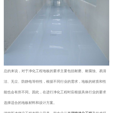
总的来说，对于净化工程地板的要求主要包括耐磨、耐腐蚀、易清
洁、无尘、防静电等特性，根据不同行业的需求，地板的材质和性
能也会有所不同。因此，在进行净化工程时应根据具体行业的要求
选择适合的地板材料和设计方案。