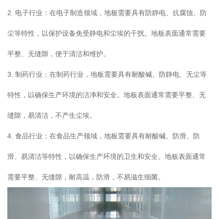
2. 电子行业：在电子制造领域，地板需要具有防静电、抗腐蚀、防
尘等特性，以保护设备免受静电和尘埃的干扰。地板表面通常需要
平整、无缝隙，便于清洁和维护。
3. 制药行业：在制药行业，地板需要具有耐酸碱、防静电、无尘等
特性，以确保生产环境的洁净和安全。地板表面通常需要平整、无
缝隙，易清洁，不产生尘埃。
4. 食品行业：在食品生产领域，地板需要具有耐酸碱、防滑、防
滑、易清洁等特性，以确保生产环境的卫生和安全。地板表面通常
需要平整、无缝隙，耐高温，防滑，不易滋生细菌。