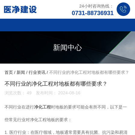
24小时咨询热线：
0731-88736931
新闻中心
首页
/
新闻
/
行业资讯
/
不同行业的净化工程对地板都有哪些要求？
不同行业的净化工程对地板都有哪些要求？
浏览次数：
49
发布时间： 2024-08-16
不同行业在进行
净化工程
时地板的要求可能会有所不同，以下是一
些常见行业对净化工程地板的要求：
1. 医疗行业：在医疗领域，地板通常需要具有抗菌、抗污染和易清