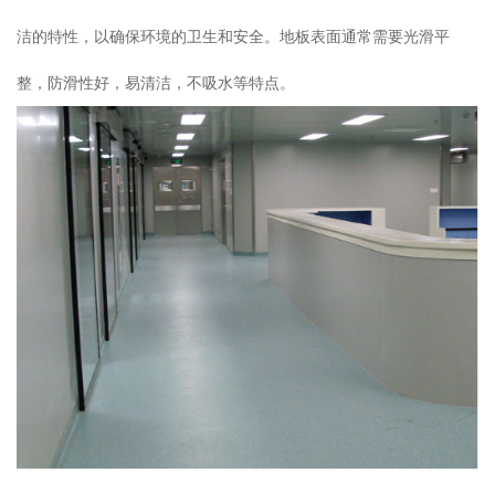
洁的特性，以确保环境的卫生和安全。地板表面通常需要光滑平
整，防滑性好，易清洁，不吸水等特点。