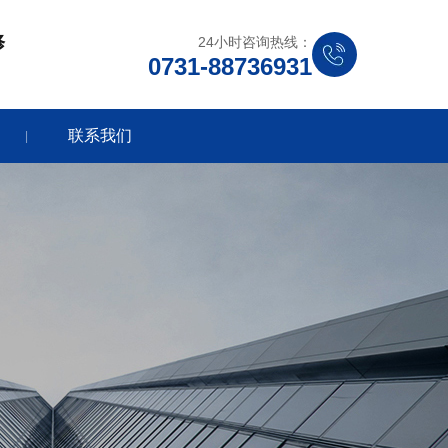
修
24小时咨询热线：
0731-88736931
联系我们
|