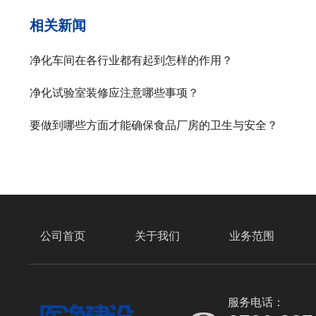
相关新闻
净化车间在各行业都有起到怎样的作用？
净化试验室装修应注意哪些事项？
要做到哪些方面才能确保食品厂房的卫生与安全？
公司首页
关于我们
业务范围
服务电话：