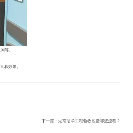
检测等。
量和效果。
下一篇：
湖南洁净工程验收包括哪些流程？