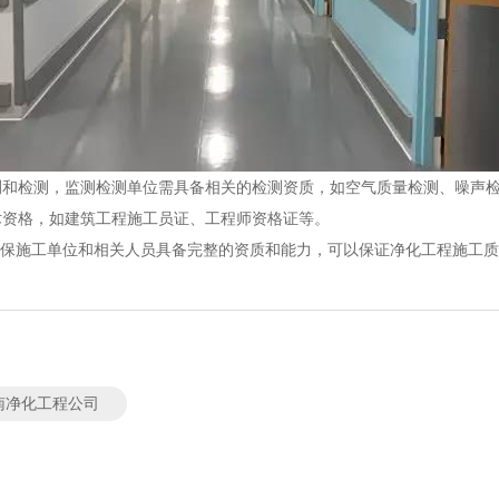
监测和检测，监测检测单位需具备相关的检测资质，如空气质量检测、噪声
术资格，如建筑工程施工员证、工程师资格证等。
保施工单位和相关人员具备完整的资质和能力，可以保证净化工程施工质
南净化工程公司