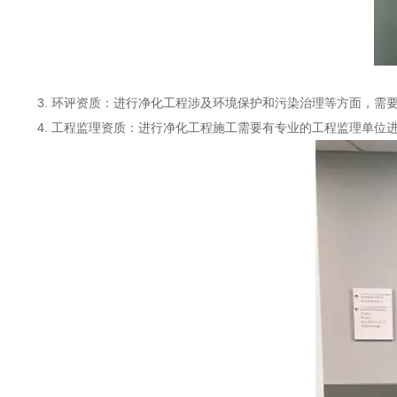
3. 环评资质：进行净化工程涉及环境保护和污染治理等方面，
4. 工程监理资质：进行净化工程施工需要有专业的工程监理单