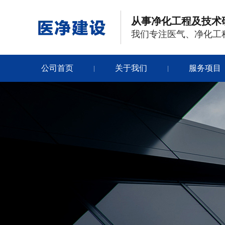
从事净化工程及技术
我们专注医气、净化工
公司首页
关于我们
服务项目
|
|