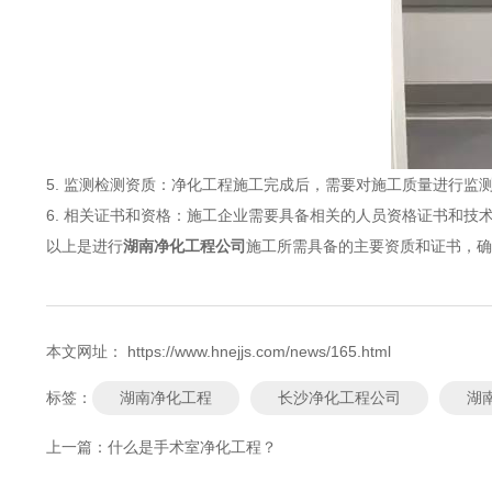
5. 监测检测资质：净化工程施工完成后，需要对施工质量进行
6. 相关证书和资格：施工企业需要具备相关的人员资格证书和技
以上是进行
湖南净化工程公司
施工所需具备的主要资质和证书，确
本文网址： https://www.hnejjs.com/news/165.html
湖南净化工程
长沙净化工程公司
湖
标签：
上一篇：
什么是手术室净化工程？