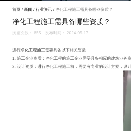
首页
/
新闻
/
行业资讯
/
净化工程施工需具备哪些资质？
净化工程施工需具备哪些资质？
浏览次数：
855
发布时间： 2024-05-17
进行
净化工程施工
需要具备以下相关资质：
1. 施工企业资质：净化工程的施工企业需要具备相应的建筑业
2. 设计资质：进行净化工程施工前，需要有专业的设计方案，