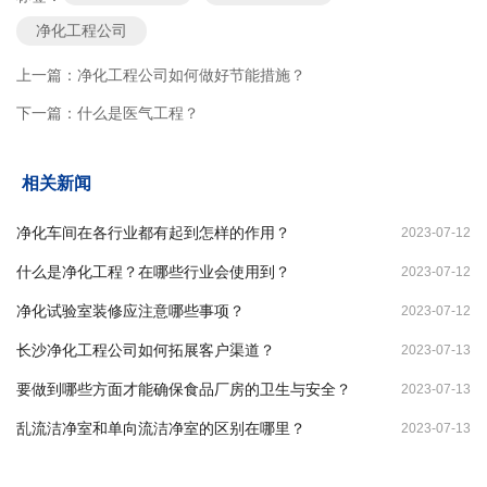
净化工程公司
上一篇：
净化工程公司如何做好节能措施？
下一篇：
什么是医气工程？
相关新闻
净化车间在各行业都有起到怎样的作用？
2023-07-12
什么是净化工程？在哪些行业会使用到？
2023-07-12
净化试验室装修应注意哪些事项？
2023-07-12
长沙净化工程公司如何拓展客户渠道？
2023-07-13
要做到哪些方面才能确保食品厂房的卫生与安全？
2023-07-13
乱流洁净室和单向流洁净室的区别在哪里？
2023-07-13