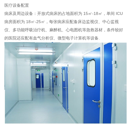
医疗设备配置
病床及周边设备：开放式病床的占地面积为 15㎡-18㎡，单间 ICU
病房面积为 18㎡-25㎡，每张病床应配备床边监视仪、中心监视
仪、多功能呼吸治疗机、麻醉机、心电图机等急救器材，条件较好
的医院还应配有血气分析仪、微型电子计算机等设备.