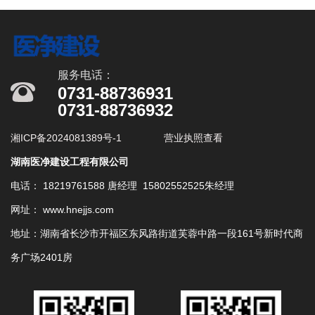
服务电话：
0731-88736931
0731-88736932
湘ICP备2024081389号-1
营业执照查看
湖南医净建设工程有限公司
电话： 18219761588 唐经理 15802552525朱经理
网址： www.hnejjs.com
地址：湖南省长沙市开福区东风路街道芙蓉中路一段161号新时代商
务广场2401房