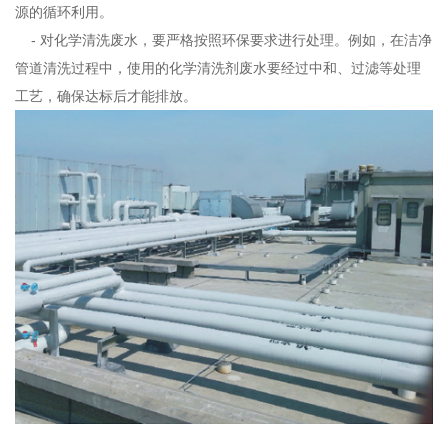
源的循环利用。
- 对化学清洗废水，要严格按照环保要求进行处理。例如，在洁净
管道清洗过程中，使用的化学清洗剂废水要经过中和、过滤等处理
工艺，确保达标后才能排放。