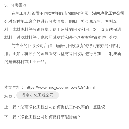
3、分类回收
- 在施工现场设置不同类型的废弃物回收容器，
湖南净化工程公司
会对各种施工废弃物进行分类收集。例如，将金属废料、塑料废
料、木材废料等分别收集，便于后续的回收利用。对于废弃的保温
材料、过滤材料等，也按照其材质和是否含有有害物质进行分类。
- 与专业的回收公司合作，确保可回收废弃物得到有效的回收利
用。比如，将废弃的金属管材和型材等回收后进行再加工，制成新
的建筑材料或工业产品。
本文网址： https://www.hnejjs.com/news/194.html
湖南净化工程公司
标签：
上一篇：
湖南净化工程公司如何提供工作效率的一点建议
下一篇：
净化工程公司如何做好节能措施？