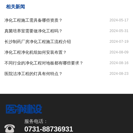
相关新闻
净化工程施工需具备哪些资质？
2024-05-17
真菌培养室需要做净化工程吗？
2024-05-31
长沙制药厂房净化工程施工流程介绍
2024-07-19
净化工程净化机组如何安装布置？
2024-08-09
不同行业的净化工程对地板都有哪些要求？
2024-08-16
医院洁净工程的灯具有何特点？
2024-08-23
服务电话：
0731-88736931