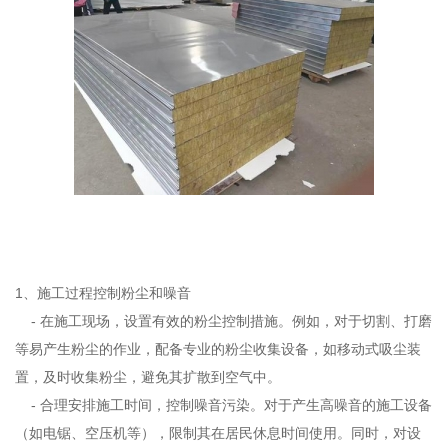
1、施工过程控制粉尘和噪音
- 在施工现场，设置有效的粉尘控制措施。例如，对于切割、打磨
等易产生粉尘的作业，配备专业的粉尘收集设备，如移动式吸尘装
置，及时收集粉尘，避免其扩散到空气中。
- 合理安排施工时间，控制噪音污染。对于产生高噪音的施工设备
（如电锯、空压机等），限制其在居民休息时间使用。同时，对设