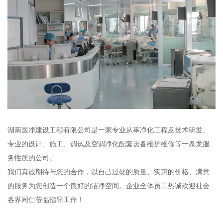
湖南医净建设工程有限公司是一家专业从事净化工程及技术研发、
专业的设计、施工、调试及空调净化配套设备维护维修等一条龙服
务性质的公司。
我们真诚期待与您的合作，以自己过硬的质量、实惠的价格、满意
的服务为您创造一个良好的洁净空间。企业全体员工热诚欢迎社会
各界同仁莅临指导工作！