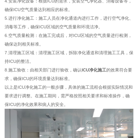
4.安装净化设备：根据ICU的需求，安装空气净化器、消毒设备等，
确保ICU空气质量达到相应的标准。
5.进行净化施工：施工人员在净化通道内进行工作，进行空气净化、
消毒等工作，确保ICU区域的空气质量和环境洁净。
6.空气质量检测：在施工完成后，对ICU区域的空气质量进行检测，
确保达到相关标准。
7.清理施工区域：清理施工区域，拆除净化通道和清理施工工具，保
持ICU的整洁。
8.施工验收：由相关部门进行验收，确认
ICU净化施工
的效果符合要
求，确保ICU的环境质量达到标准。
以上是ICU净化施工的一般步骤，具体的施工流程会根据实际情况和
要求进行调整。在施工期间，需严格按照相关要求和标准操作，确
保ICU的净化效果和病人的安全。