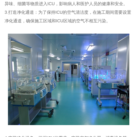
异味、细菌等物质进入ICU，影响病人和医护人员的健康和安全。
3.打造净化通道：为了保持ICU的空气清洁度，在施工期间需要设置
净化通道，确保施工区域和ICU区域的空气不相互污染。