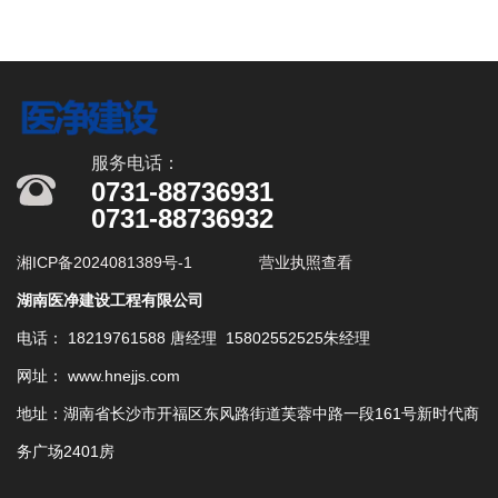
服务电话：
0731-88736931
0731-88736932
湘ICP备2024081389号-1
营业执照查看
湖南医净建设工程有限公司
电话： 18219761588 唐经理 15802552525朱经理
网址： www.hnejjs.com
地址：湖南省长沙市开福区东风路街道芙蓉中路一段161号新时代商
务广场2401房