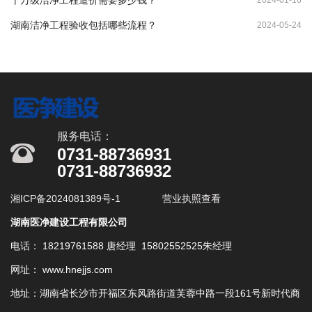
湖南洁净工程验收包括哪些流程？
2024-05-24
服务电话：
0731-88736931
0731-88736932
湘ICP备2024081389号-1
营业执照查看
湖南医净建设工程有限公司
电话： 18219761588 唐经理 15802552525朱经理
网址： www.hnejjs.com
地址：湖南省长沙市开福区东风路街道芙蓉中路一段161号新时代商