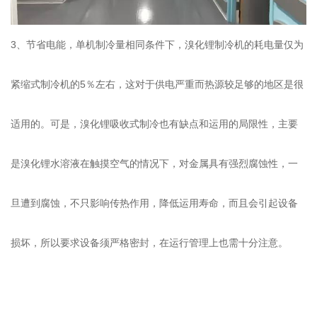
3、节省电能，单机制冷量相同条件下，溴化锂制冷机的耗电量仅为
紧缩式制冷机的5％左右，这对于供电严重而热源较足够的地区是很
适用的。可是，溴化锂吸收式制冷也有缺点和运用的局限性，主要
是溴化锂水溶液在触摸空气的情况下，对金属具有强烈腐蚀性，一
旦遭到腐蚀，不只影响传热作用，降低运用寿命，而且会引起设备
损坏，所以要求设备须严格密封，在运行管理上也需十分注意。