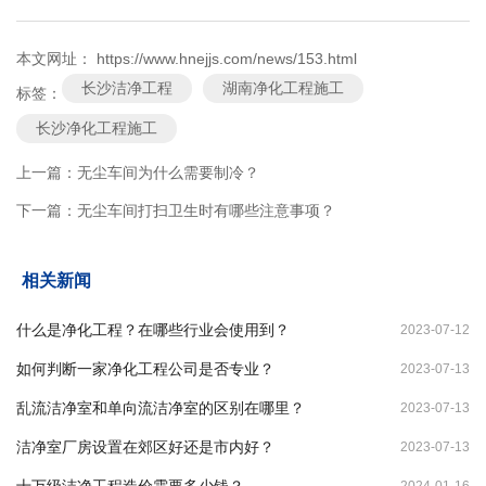
本文网址： https://www.hnejjs.com/news/153.html
长沙洁净工程
湖南净化工程施工
标签：
长沙净化工程施工
上一篇：
无尘车间为什么需要制冷？
下一篇：
无尘车间打扫卫生时有哪些注意事项？
相关新闻
什么是净化工程？在哪些行业会使用到？
2023-07-12
如何判断一家净化工程公司是否专业？
2023-07-13
乱流洁净室和单向流洁净室的区别在哪里？
2023-07-13
洁净室厂房设置在郊区好还是市内好？
2023-07-13
十万级洁净工程造价需要多少钱？
2024-01-16