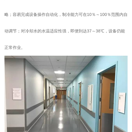
略；容易完成设备操作自动化，制冷能力可在10％～100％范围内自
动调节；对冷却水的水温适应性强，即便到达37～38℃，设备仍能
正常作业。