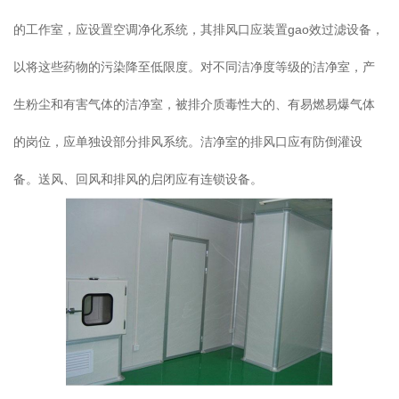
的工作室，应设置空调净化系统，其排风口应装置gao效过滤设备，
以将这些药物的污染降至低限度。对不同洁净度等级的洁净室，产
生粉尘和有害气体的洁净室，被排介质毒性大的、有易燃易爆气体
的岗位，应单独设部分排风系统。洁净室的排风口应有防倒灌设
备。送风、回风和排风的启闭应有连锁设备。