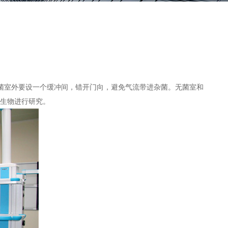
无菌室外要设一个缓冲间，错开门向，避免气流带进杂菌。无菌室和
生物进行研究。