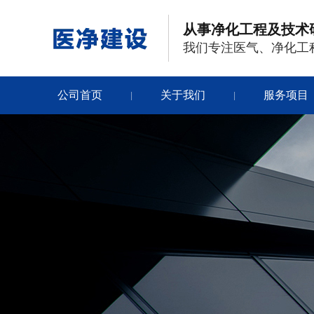
从事净化工程及技术
我们专注医气、净化工
公司首页
关于我们
服务项目
|
|