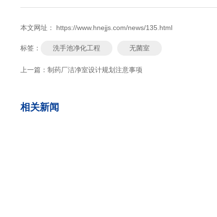
本文网址： https://www.hnejjs.com/news/135.html
洗手池净化工程
无菌室
标签：
上一篇：
制药厂洁净室设计规划注意事项
相关新闻