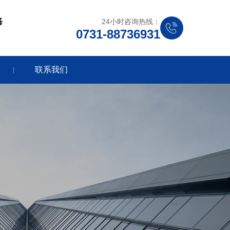
修
24小时咨询热线：
0731-88736931
联系我们
|