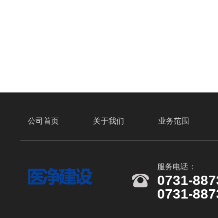
公司首页
关于我们
业务范围
服务电话：
0731-887
0731-887