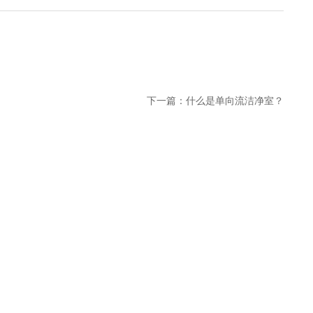
下一篇：
什么是单向流洁净室？