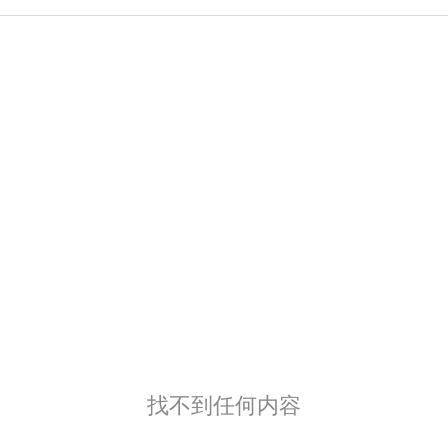
找不到任何内容