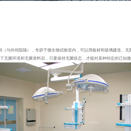
？
小房间（与外间阻隔），专辟于微生物试验室内，可以用板材和玻璃建造。
了无菌环境和无菌资料后，只要保持无菌状态，才能对某种特定的已知微