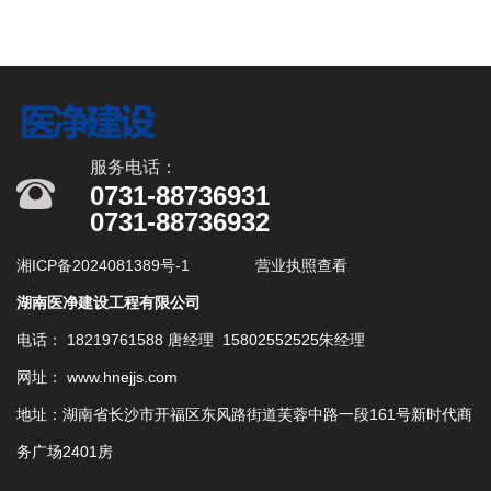
服务电话：
0731-88736931
0731-88736932
湘ICP备2024081389号-1
营业执照查看
湖南医净建设工程有限公司
电话： 18219761588 唐经理 15802552525朱经理
网址： www.hnejjs.com
地址：湖南省长沙市开福区东风路街道芙蓉中路一段161号新时代商
务广场2401房