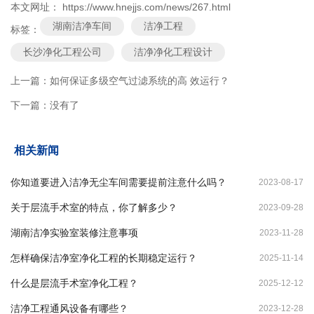
本文网址： https://www.hnejjs.com/news/267.html
湖南洁净车间
洁净工程
标签：
长沙净化工程公司
洁净净化工程设计
上一篇：
如何保证多级空气过滤系统的高 效运行？
下一篇：
没有了
相关新闻
你知道要进入洁净无尘车间需要提前注意什么吗？
2023-08-17
关于层流手术室的特点，你了解多少？
2023-09-28
湖南洁净实验室装修注意事项
2023-11-28
怎样确保洁净室净化工程的长期稳定运行？
2025-11-14
什么是层流手术室净化工程？
2025-12-12
洁净工程通风设备有哪些？
2023-12-28