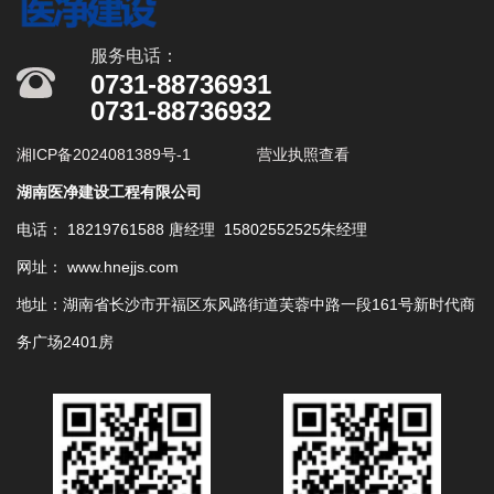
服务电话：
0731-88736931
0731-88736932
湘ICP备2024081389号-1
营业执照查看
湖南医净建设工程有限公司
电话： 18219761588 唐经理 15802552525朱经理
网址： www.hnejjs.com
地址：湖南省长沙市开福区东风路街道芙蓉中路一段161号新时代商
务广场2401房