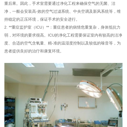
重后果。因此，手术室需要通过净化工程来确保空气的无菌、洁
净，一般会安装高-效的空气过滤系统、中央空调及新风系统等，维
持稳定的正压环境，保证手术的安全进行。
2. **重症监护室（ICU）**：重症患者的病情危重复杂，身体抵抗力
弱，对环境的要求很高。ICU的净化工程需要保证室内有较高的洁净
度、合适的空气含氧量、精-准的温湿度控制以及较低的噪音等，为
患者提供良好的治疗和康复环境。