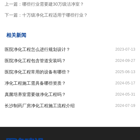
上一篇：
哪些行业需要建30万级洁净室？
下一篇：
十万级净化工程适用于哪些行业？
相关新闻
医院净化工程怎么进行规划设计？
2023-07-13
医院净化工程包含管道安装吗？
2024-09-27
医院净化工程常用的设备有哪些？
2025-06-13
净化工程施工需具备哪些资质？
2024-05-17
真菌培养室需要做净化工程吗？
2024-05-31
长沙制药厂房净化工程施工流程介绍
2024-07-19