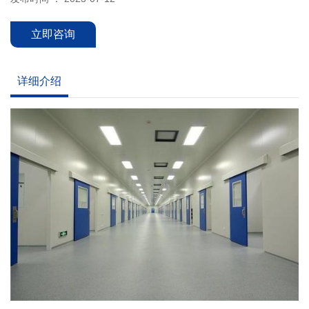
立即咨询
详细介绍