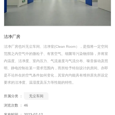
洁净厂房
洁净厂房也叫无尘车间、洁净室(Clean Room），是指将一定空间
范围之内空气中的微粒子、有害空气、细菌等污染物排除，并将室
内温度、洁净度、室内压力、气流速度与气流分布、噪音振动及照
明、静电控制在某一需求范围内，而所给予特别设计的房间。亦即
是不论外在的空气条件如何变化，其室内均能具有维持原先所设定
要求的洁净度、温湿度及压力等性能的特性。
所属分类 ：
无尘车间
浏览次数 ：
46
发布时间 ： 2023-07-12