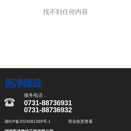
找不到任何内容
服务电话：
0731-88736931
0731-88736932
湘ICP备2024081389号-1
营业执照查看