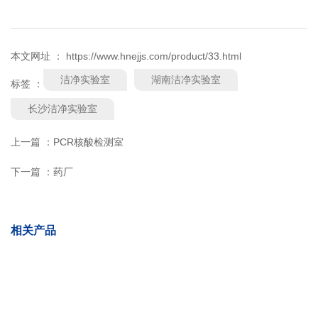
本文网址 ： https://www.hnejjs.com/product/33.html
洁净实验室
湖南洁净实验室
标签 ：
长沙洁净实验室
上一篇 ：
PCR核酸检测室
下一篇 ：
药厂
相关产品