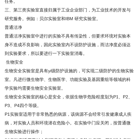
任务。
三、第三类实验室直接归属于工业企业部门，为工业技术的开发与
研究服务。例如：贝尔实验室和IBM 研究实验室。
普通洁净
普通洁净实验室中进行的实验不具有传染性，但要求环境对实验本
身不造成不良影响，因此实验室内不设防护设施，而洁净度必须达
到实验要求，所以要进行一下实验室消毒。
生物安全
生物安全实验室是具有yi级防护设施的，可实现二级防护的生物实验
室。凡进行微生物学、生物医学、功能实验及基因重组等领域的科
学实验均需要生物安全实验室。
生物安全实验室的核心是安全，依据生物学危险程度划为P1、P2、
P3、P4四个等级。
P1实验室适用于非常熟悉的病源，该病源不会经常引发健康成人疾
病，对实验人员和环境潜在危险小。在实验中门应关闭，按普通微
生物实验进行操作；