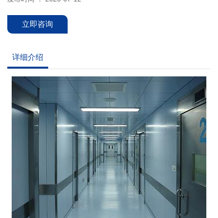
立即咨询
详细介绍