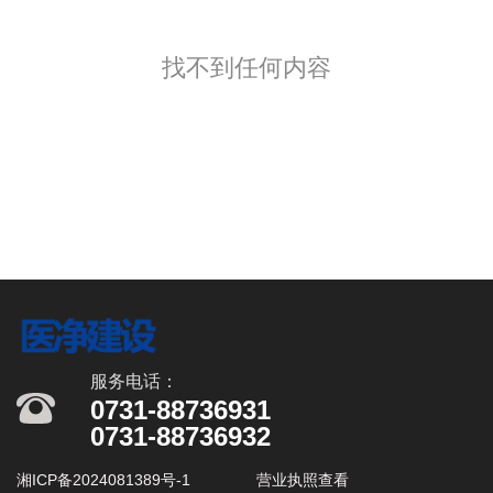
找不到任何内容
服务电话：
0731-88736931
0731-88736932
湘ICP备2024081389号-1
营业执照查看