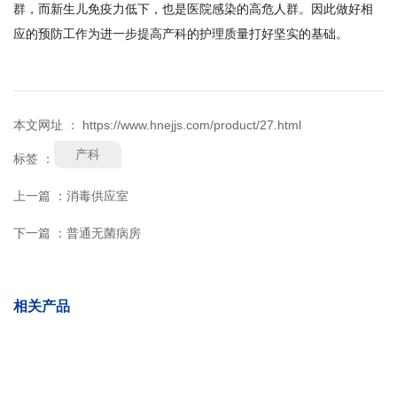
群，而新生儿免疫力低下，也是医院感染的高危人群。因此做好相
应的预防工作为进一步提高产科的护理质量打好坚实的基础。
本文网址 ： https://www.hnejjs.com/product/27.html
产科
标签 ：
上一篇 ：
消毒供应室
下一篇 ：
普通无菌病房
相关产品