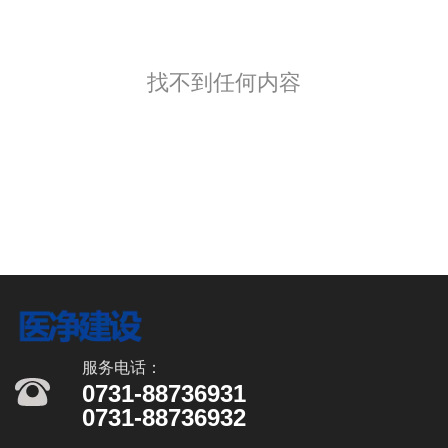
找不到任何内容
服务电话：
0731-88736931
0731-88736932