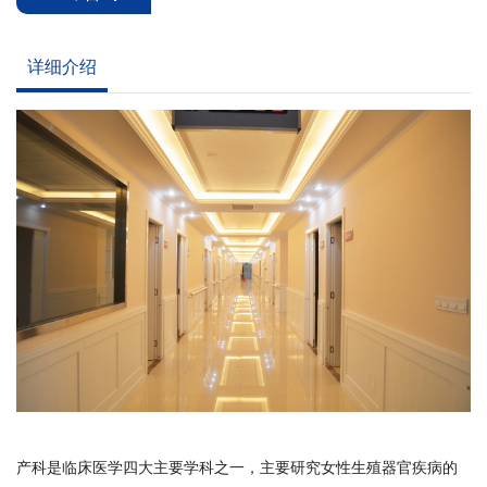
详细介绍
产科是临床医学四大主要学科之一，主要研究女性生殖器官疾病的