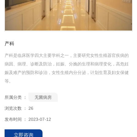
产科
产科是临床医学四大主要学科之一，主要研究女性生殖器官疾病的
病因、病理、诊断及防治，妊娠、分娩的生理和病理变化，高危妊
娠及难产的预防和诊治，女性生殖内分分泌，计划生育及妇女保健
等。
所属分类 ：
无菌病房
浏览次数 ：
26
发布时间 ： 2023-07-12
立即咨询