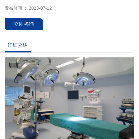
发布时间 ： 2023-07-12
立即咨询
详细介绍