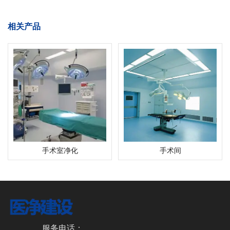
相关产品
手术室净化
手术间
服务电话：