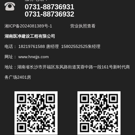
0731-88736931
0731-88736932
湘ICP备2024081389号-1
营业执照查看
湖南医净建设工程有限公司
电话： 18219761588 唐经理 15802552525朱经理
网址： www.hnejjs.com
地址：湖南省长沙市开福区东风路街道芙蓉中路一段161号新时代商
务广场2401房