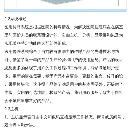
2.2系统概述
医用传呼系统是根据医院的特殊情况，为解决医院住院病友在病室
里与医护人员的联系而设计的。它由主机、分机、显示屏和以及为
实现某些特定功能的选配部件组成。
医用传呼系统综合了当前较有影响力的传呼产品的先进技术与功
能，借鉴了近十年的产品生产经验和用户的使用意见。产品的设计
思想更多的体现了用户的工作过程和工作环境，能够满足用户更
多、更新的潜在需要，赋予产品本身更多、更新的生命。传呼的设
计采用模块化，这使得产品除了满足用户的基本需要外，还提供了
丰富、实用的可选功能。极致的产品，我们用心服务，致力于向社
会奉献质量非常好的产品。
2.3主机
1、主机显示窗口由中文和数码直接显示工作状态、床号或房间号，
双向呼叫和对讲。