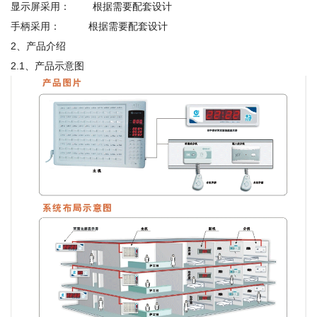
显示屏采用： 根据需要配套设计
手柄采用： 根据需要配套设计
2、产品介绍
2.1、产品示意图