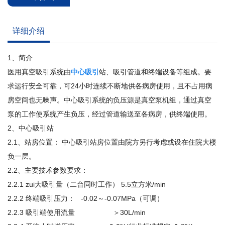
详细介绍
1、简介
医用真空吸引系统由
中心吸引
站、吸引管道和终端设备等组成。要
求运行安全可靠，可24小时连续不断地供各病房使用，且不占用病
房空间也无噪声。中心吸引系统的负压源是真空泵机组，通过真空
泵的工作使系统产生负压，经过管道输送至各病房，供终端使用。
2、中心吸引站
2.1、站房位置： 中心吸引站房位置由院方另行考虑或设在住院大楼
负一层。
2.2、主要技术参数要求：
2.2.1 zui大吸引量（二台同时工作） 5.5立方米/min
2.2.2 终端吸引压力： -0.02～-0.07MPa（可调）
2.2.3 吸引端使用流量 ＞30L/min