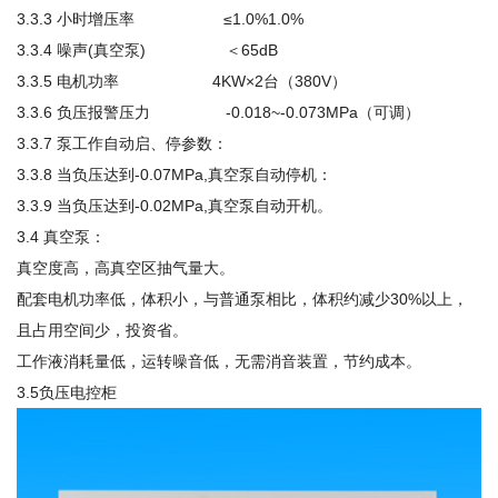
3.3.3 小时增压率 ≤1.0%1.0%
3.3.4 噪声(真空泵) ＜65dB
3.3.5 电机功率 4KW×2台（380V）
3.3.6 负压报警压力 -0.018~-0.073MPa（可调）
3.3.7 泵工作自动启、停参数：
3.3.8 当负压达到-0.07MPa,真空泵自动停机：
3.3.9 当负压达到-0.02MPa,真空泵自动开机。
3.4 真空泵：
真空度高，高真空区抽气量大。
配套电机功率低，体积小，与普通泵相比，体积约减少30%以上，
且占用空间少，投资省。
工作液消耗量低，运转噪音低，无需消音装置，节约成本。
3.5负压电控柜