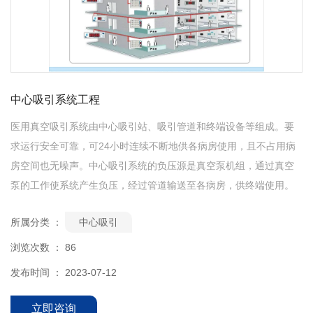
中心吸引系统工程
医用真空吸引系统由中心吸引站、吸引管道和终端设备等组成。要
求运行安全可靠，可24小时连续不断地供各病房使用，且不占用病
房空间也无噪声。中心吸引系统的负压源是真空泵机组，通过真空
泵的工作使系统产生负压，经过管道输送至各病房，供终端使用。
所属分类 ：
中心吸引
浏览次数 ：
86
发布时间 ： 2023-07-12
立即咨询