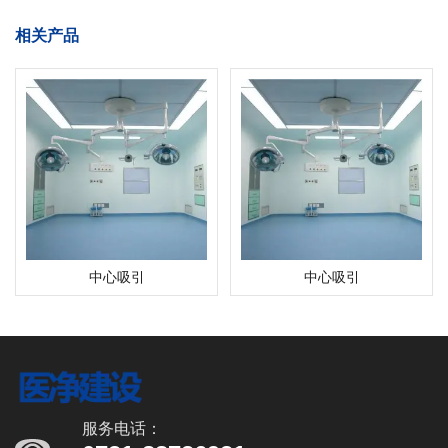
相关产品
中心吸引
中心吸引
服务电话：