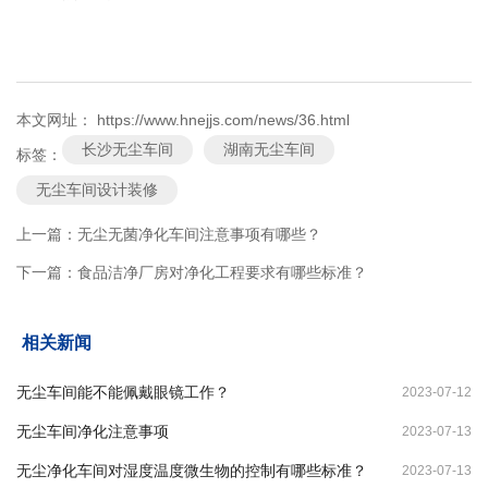
本文网址： https://www.hnejjs.com/news/36.html
长沙无尘车间
湖南无尘车间
标签：
无尘车间设计装修
上一篇：
无尘无菌净化车间注意事项有哪些？
下一篇：
食品洁净厂房对净化工程要求有哪些标准？
相关新闻
无尘车间能不能佩戴眼镜工作？
2023-07-12
无尘车间净化注意事项
2023-07-13
无尘净化车间对湿度温度微生物的控制有哪些标准？
2023-07-13