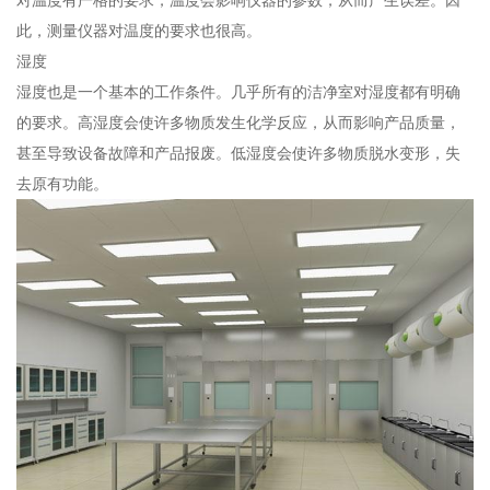
此，测量仪器对温度的要求也很高。
湿度
湿度也是一个基本的工作条件。几乎所有的洁净室对湿度都有明确
的要求。高湿度会使许多物质发生化学反应，从而影响产品质量，
甚至导致设备故障和产品报废。低湿度会使许多物质脱水变形，失
去原有功能。