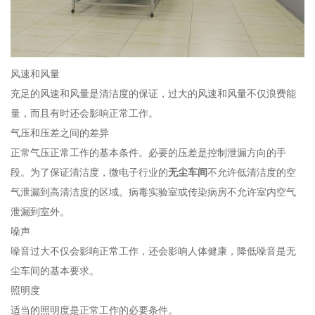
风速和风量
充足的风速和风量是清洁度的保证，过大的风速和风量不仅浪费能
量，而且有时还会影响正常工作。
气压和压差之间的差异
正常气压正常工作的基本条件。必要的压差是控制泄漏方向的手
段。为了保证清洁度，微电子行业的
无尘车间
不允许低清洁度的空
气泄漏到高清洁度的区域。病毒实验室或传染病房不允许室内空气
泄漏到室外。
噪声
噪音过大不仅会影响正常工作，还会影响人体健康，降低噪音是无
尘车间的基本要求。
照明度
适当的照明度是正常工作的必要条件。