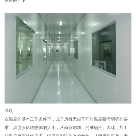
家讲解一下
温度
在温度的基本工作条件下，几乎所有无尘车间对温度都有明确的要
求，温度会影响物体的大小，从而影响加工的准确性。因此，加工
对温度有严格的要求，温度会影响仪器的参数，从而产生误差。因