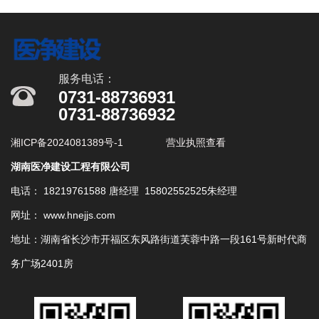
服务电话：
0731-88736931
0731-88736932
湘ICP备2024081389号-1
营业执照查看
湖南医净建设工程有限公司
电话： 18219761588 唐经理 15802552525朱经理
网址： www.hnejjs.com
地址：湖南省长沙市开福区东风路街道芙蓉中路一段161号新时代商
务广场2401房