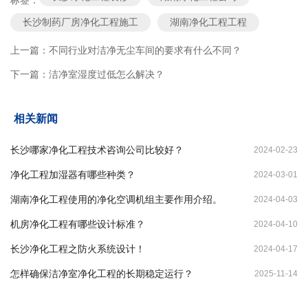
标签：
长沙制药厂房净化工程施工
湖南净化工程工程
上一篇：
不同行业对洁净无尘车间的要求有什么不同？
下一篇：
洁净室湿度过低怎么解决？
相关新闻
长沙哪家净化工程技术咨询公司比较好？
2024-02-23
净化工程加湿器有哪些种类？
2024-03-01
湖南净化工程使用的净化空调机组主要作用介绍。
2024-04-03
机房净化工程有哪些设计标准？
2024-04-10
长沙净化工程之防火系统设计！
2024-04-17
怎样确保洁净室净化工程的长期稳定运行？
2025-11-14