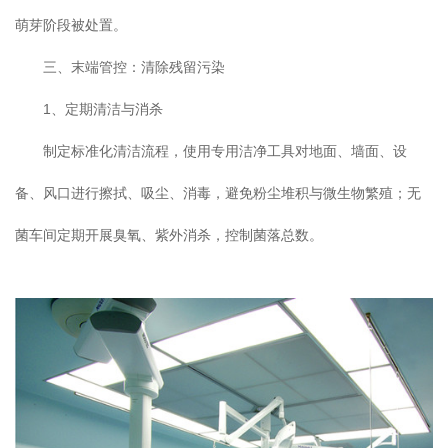
萌芽阶段被处置。
三、末端管控：清除残留污染
1、定期清洁与消杀
制定标准化清洁流程，使用专用洁净工具对地面、墙面、设
备、风口进行擦拭、吸尘、消毒，避免粉尘堆积与微生物繁殖；无
菌车间定期开展臭氧、紫外消杀，控制菌落总数。