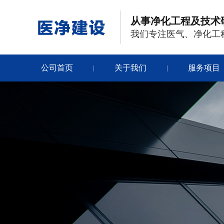
从事净化工程及技术
我们专注医气、净化工
公司首页
关于我们
服务项目
|
|