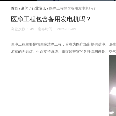
首页
/
新闻
/
行业资讯
/
医净工程包含备用发电机吗？
医净工程包含备用发电机吗？
浏览次数：
49
发布时间： 2025-05-09
医净工程主要是指医院洁净工程，旨在为医疗场所提供洁净、卫生
术室的无影灯、生命支持系统、重症监护室的各种监测设备、空气