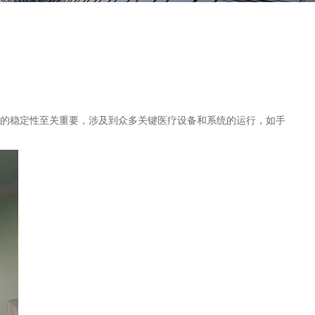
的稳定性至关重要，涉及到众多关键医疗设备和系统的运行，如手