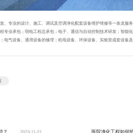
发、专业的设计、施工、调试及空调净化配套设备维护维修等一条龙服务
程专业承包；弱电工程总承包；电子、通信与自动控制技术研发；智能化
务；电气设备、通用设备的修理；机电设备、环保设备、实验室成套设备
程
些？
医院净化工程如何
2023-11-21