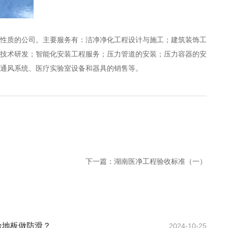
性质的公司。主要服务有：洁净净化工程设计与施工；建筑装饰工
技术研发；智能化安装工程服务；压力管道的安装；压力容器的安
及通风系统、医疗实验室设备和器具的销售等。
下一篇：
湖南医净工程验收标准（一）
给地板做防滑？
2024-10-25