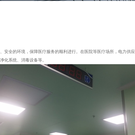
、安全的环境，保障医疗服务的顺利进行。在医院等医疗场所，电力供应
净化系统、消毒设备等。