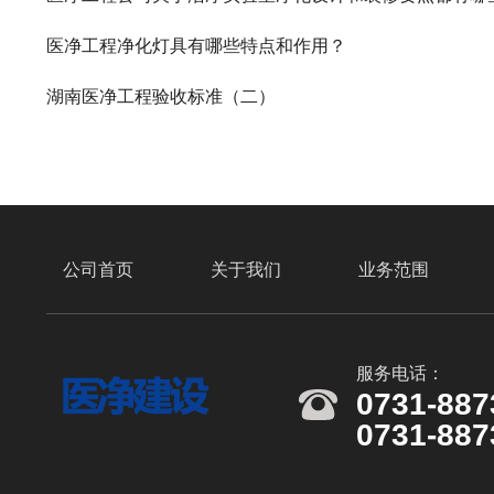
医净工程净化灯具有哪些特点和作用？
湖南医净工程验收标准（二）
公司首页
关于我们
业务范围
服务电话：
0731-887
0731-887