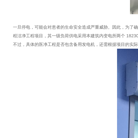
一旦停电，可能会对患者的生命安全造成严重威胁。因此，为了确
程洁净工程项目，其一级负荷供电采用本建筑内变电所两个 1823
不过，具体的医净工程是否包含备用发电机，还需根据项目的实际