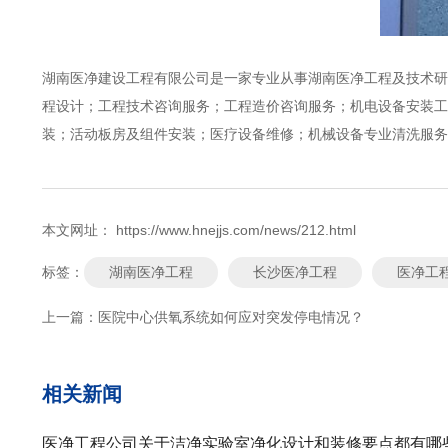
湖南医净建设工程有限公司是一家专业从事湖南医净工程及技术研
程设计；工程技术咨询服务；工程造价咨询服务；机电设备安装工
装；活动板房及组件安装；医疗设备维修；机械设备专业清洗服
本文网址： https://www.hnejjs.com/news/212.html
湖南医净工程
长沙医净工程
医净工
标签：
上一篇：
医院中心供氧系统如何应对突发停电情况？
相关新闻
医净工程公司关于洁净实验室净化设计和装修要点都有哪