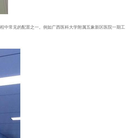
程中常见的配置之一。例如广西医科大学附属五象新区医院一期工