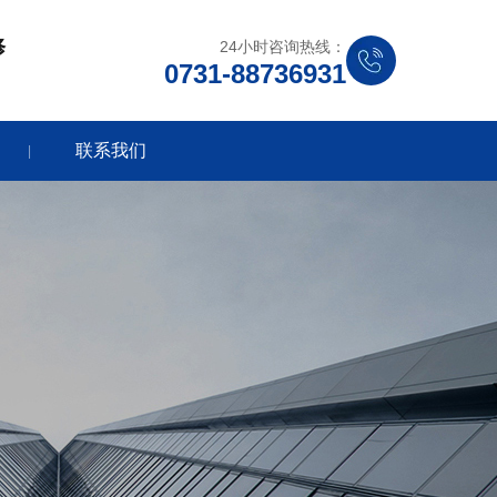
修
24小时咨询热线：
0731-88736931
联系我们
|