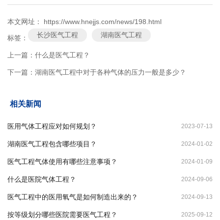
本文网址： https://www.hnejjs.com/news/198.html
长沙医气工程
湖南医气工程
标签：
上一篇：
什么是医气工程？
下一篇：
湖南医气工程中对于各种气体的压力一般是多少？
相关新闻
医用气体工程应对如何规划？
2023-07-13
湖南医气工程包含哪些项目？
2024-01-02
医气工程气体使用有哪些注意事项？
2024-01-09
什么是医院气体工程？
2024-09-06
医气工程中的医用氧气是如何制造出来的？
2024-09-13
按等级划分哪些医院需要医气工程？
2025-09-12