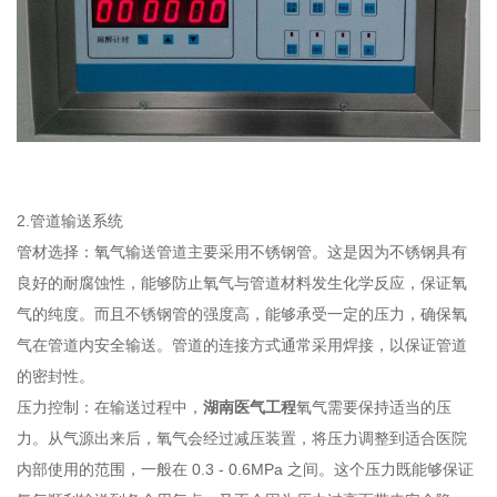
2.管道输送系统
管材选择：氧气输送管道主要采用不锈钢管。这是因为不锈钢具有
良好的耐腐蚀性，能够防止氧气与管道材料发生化学反应，保证氧
气的纯度。而且不锈钢管的强度高，能够承受一定的压力，确保氧
气在管道内安全输送。管道的连接方式通常采用焊接，以保证管道
的密封性。
压力控制：在输送过程中，
湖南医气工程
氧气需要保持适当的压
力。从气源出来后，氧气会经过减压装置，将压力调整到适合医院
内部使用的范围，一般在 0.3 - 0.6MPa 之间。这个压力既能够保证