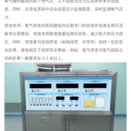
氧气顺利输送到各个用气点，又不会因为压力过高而带来安全隐
患。同时，在管道系统中还会设置压力监测装置，实时监测氧气压
力。
管道布局：氧气管道在医院建筑内沿着专门的管道井或者走廊天花
板等位置敷设。管道布局要遵循蕞短路径原则，减少阻力和压力损
失。同时，管道要与其他管道（如电线管、水管等）保持一定的安
全距离，避免相互干扰和安全事故。例如，氧气管道与电气线路之
间的距离一般要求在 0.5 米以上。