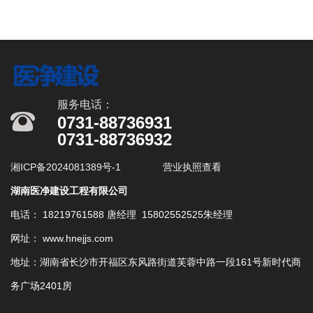
服务电话：
0731-88736931
0731-88736932
湘ICP备2024081389号-1
营业执照查看
湖南医净建设工程有限公司
电话： 18219761588 唐经理 15802552525朱经理
网址： www.hnejjs.com
地址：湖南省长沙市开福区东风路街道芙蓉中路一段161号新时代商
务广场2401房