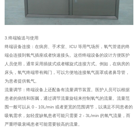
3.终端输送与使用
终端设备连接：在病房、手术室、ICU 等用气场所，氧气管道的终
端会连接到氧气插座或者快速接头。这些终端设备的设计方便医护
人员使用，通常采用插拔式或者螺旋式连接方式。例如，在病房的
床头，氧气终端带有阀门，可以方便地连接氧气面罩或者鼻导管，
为患者提供氧气。
流量调节：终端设备上还配备有流量调节装置。医护人员可以根据
患者的病情和医嘱，通过调节流量旋钮来控制氧气的流量。流量范
围一般可以从 0 - 10L/min 或者更宽的范围调节，以满足不同患者的
吸氧需求，如轻度缺氧患者可能只需要 2 - 3L/min 的氧气流量，而
严重呼吸衰竭患者可能需要较高的流量。