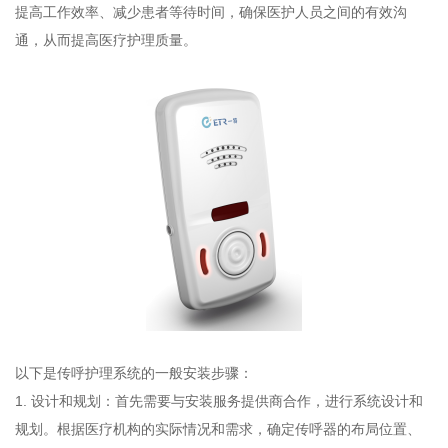
提高工作效率、减少患者等待时间，确保医护人员之间的有效沟
通，从而提高医疗护理质量。
以下是传呼护理系统的一般安装步骤：
1. 设计和规划：首先需要与安装服务提供商合作，进行系统设计和
规划。根据医疗机构的实际情况和需求，确定传呼器的布局位置、