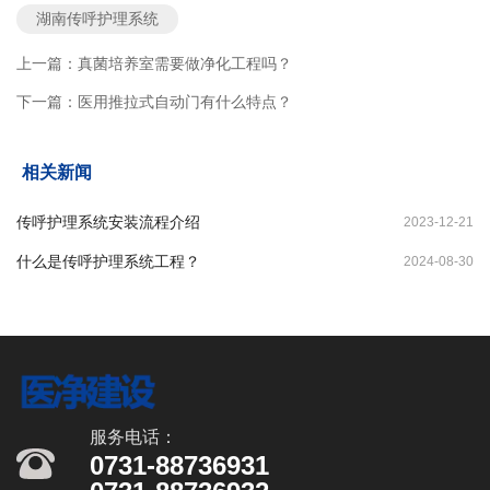
湖南传呼护理系统
上一篇：
真菌培养室需要做净化工程吗？
下一篇：
医用推拉式自动门有什么特点？
相关新闻
传呼护理系统安装流程介绍
2023-12-21
什么是传呼护理系统工程？
2024-08-30
服务电话：
0731-88736931