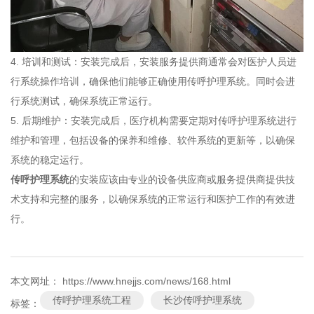
4. 培训和测试：安装完成后，安装服务提供商通常会对医护人员进
行系统操作培训，确保他们能够正确使用传呼护理系统。同时会进
行系统测试，确保系统正常运行。
5. 后期维护：安装完成后，医疗机构需要定期对传呼护理系统进行
维护和管理，包括设备的保养和维修、软件系统的更新等，以确保
系统的稳定运行。
传呼护理系统
的安装应该由专业的设备供应商或服务提供商提供技
术支持和完整的服务，以确保系统的正常运行和医护工作的有效进
行。
本文网址： https://www.hnejjs.com/news/168.html
传呼护理系统工程
长沙传呼护理系统
标签：