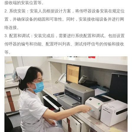
接收端的安装位置等。
2. 系统安装：安装人员根据设计方案，将传呼器设备安装在规定位
置，并确保设备的稳固和可靠性。同时，安装接收端设备并进行网
络连接。
3. 配置和调试：安装完成后，需要进行系统配置和调试。包括设置
传呼器的编号和功能、配置呼叫列表、测试传呼信号的传输和接收
等。